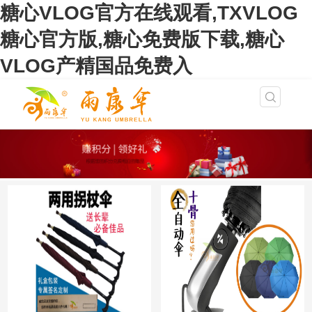
糖心VLOG官方在线观看,TXVLOG
糖心官方版,糖心免费版下载,糖心
VLOG产精国品免费入